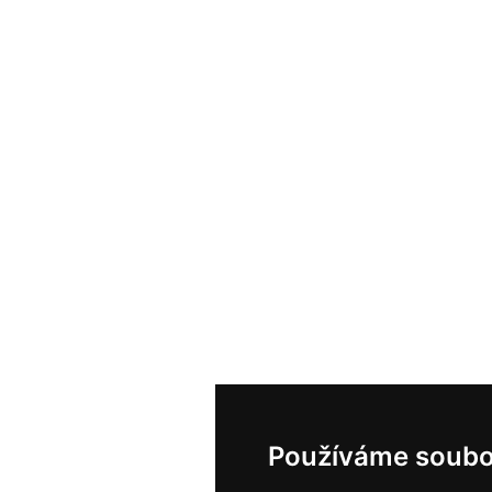
Používáme soubo