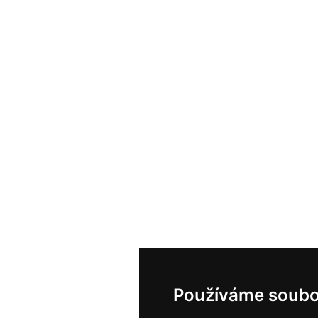
Používáme soubo