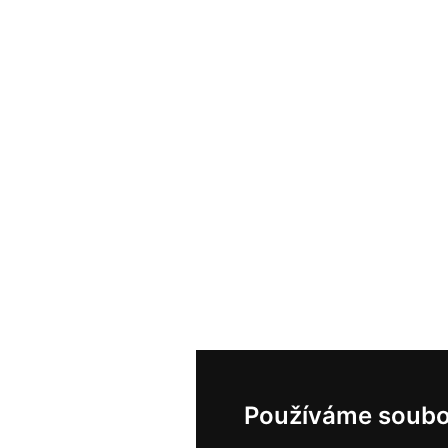
Používáme soubo