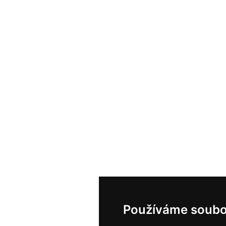
Používáme soubo