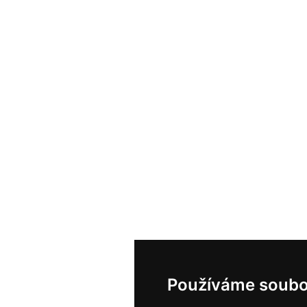
Používáme soubo