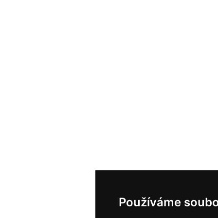
Používáme soubo