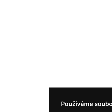
Používáme soubo