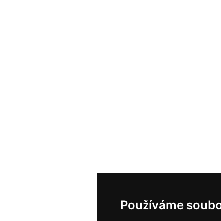
Používáme soubo