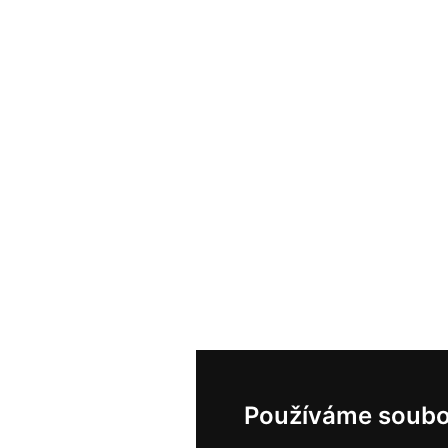
Používáme soubo