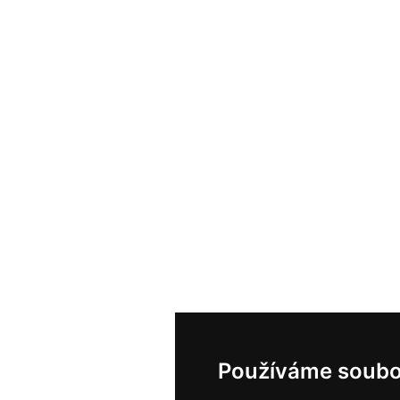
Používáme soubo