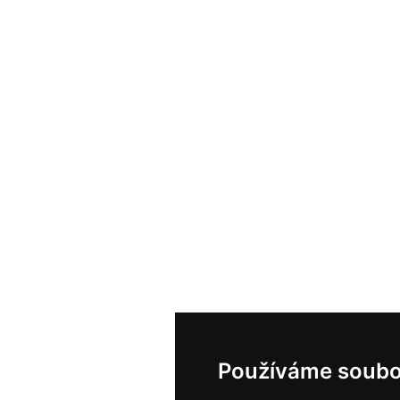
Používáme soubo