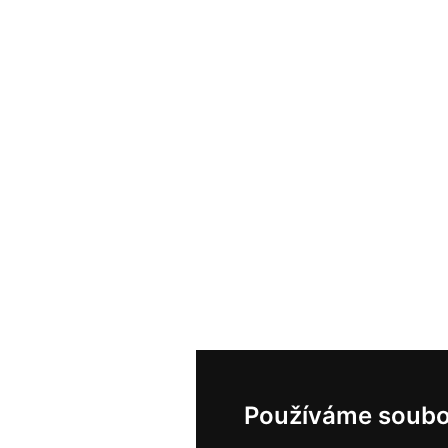
Používáme soubo