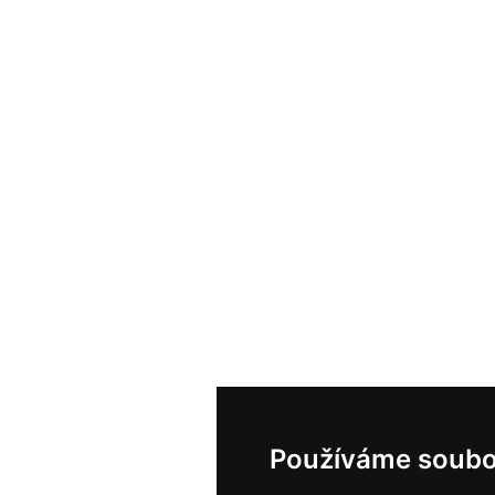
Používáme soubo