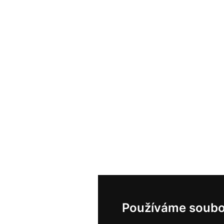
Používáme soubo