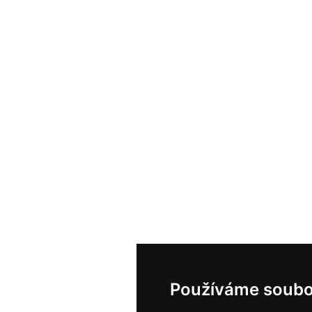
Používáme soubo