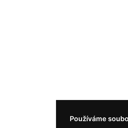
Používáme soubo