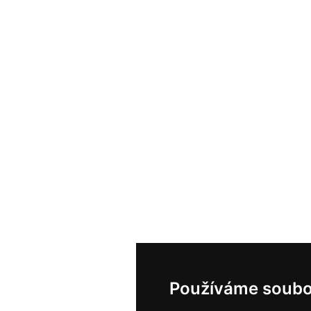
Používáme soubo