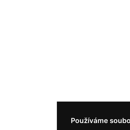
Používáme soubo