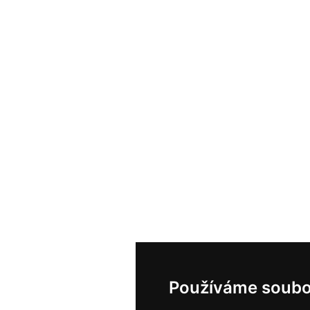
Používáme soubo