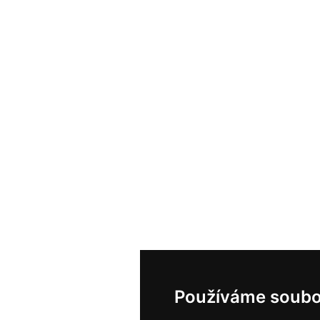
Používáme soubo