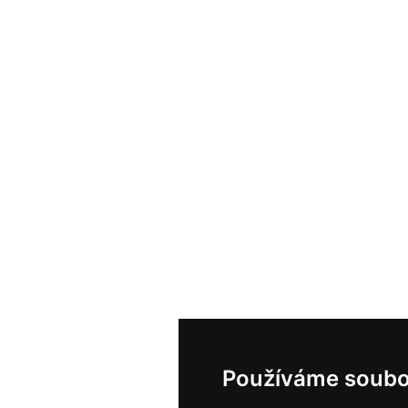
Používáme soubo