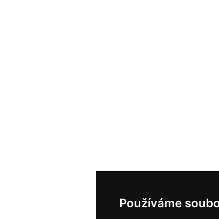
Používáme soubo