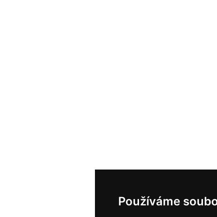
Používáme soubo