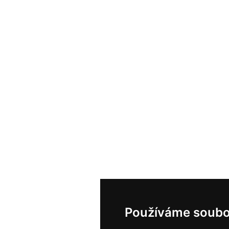
Používáme soubo