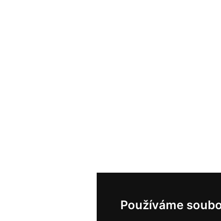
Používáme soubo