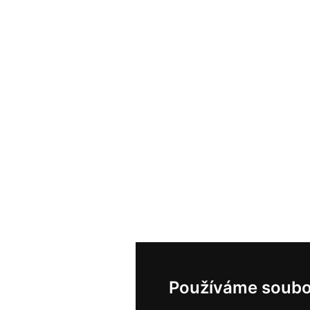
Používáme soubo