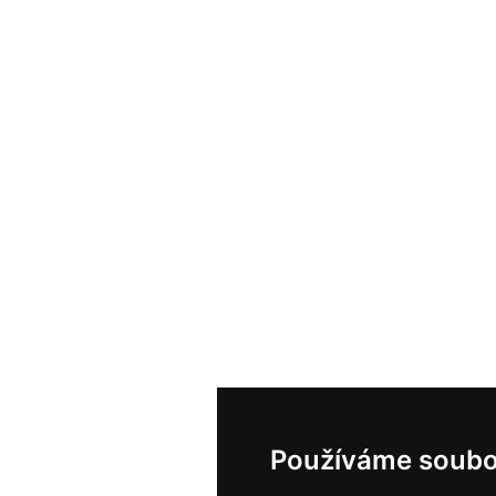
Používáme soubo