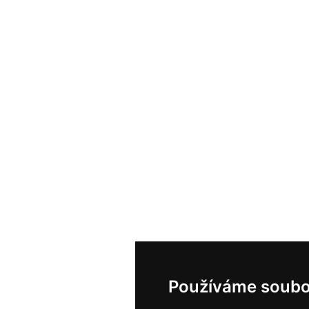
Používáme soubo