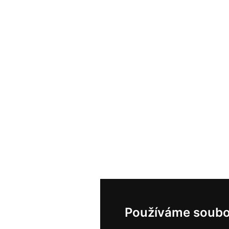
Používáme soubo