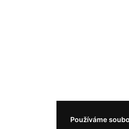
Používáme soubo