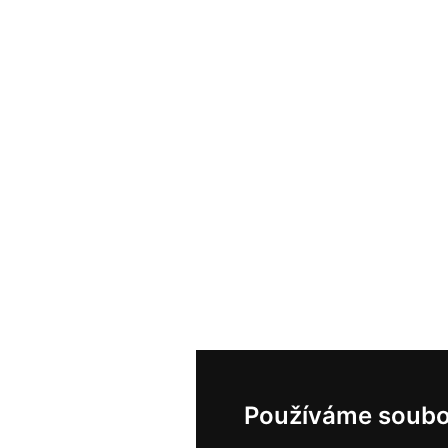
Používáme soubo