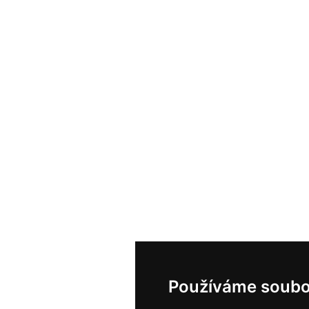
Používáme soubo