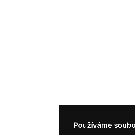
Používáme soubo