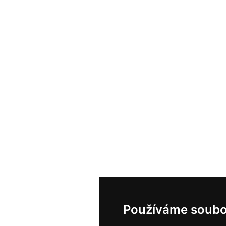
Používáme soubo