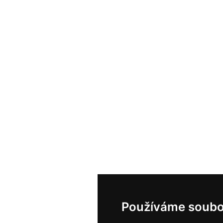
Používáme soubo