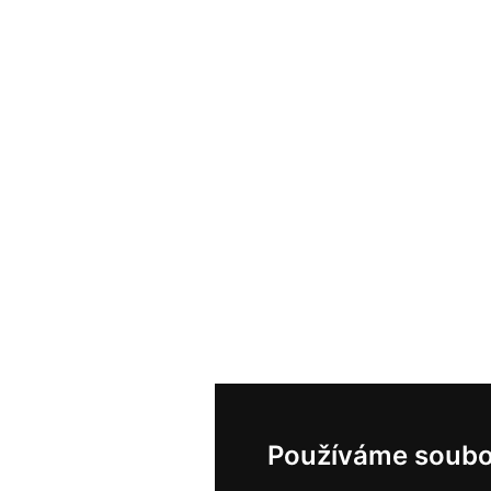
Používáme soubo