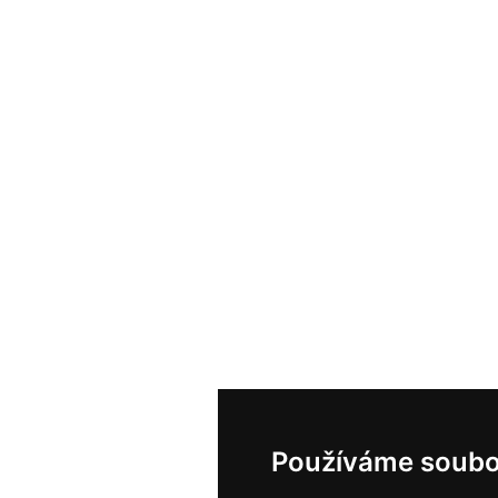
Používáme soubo