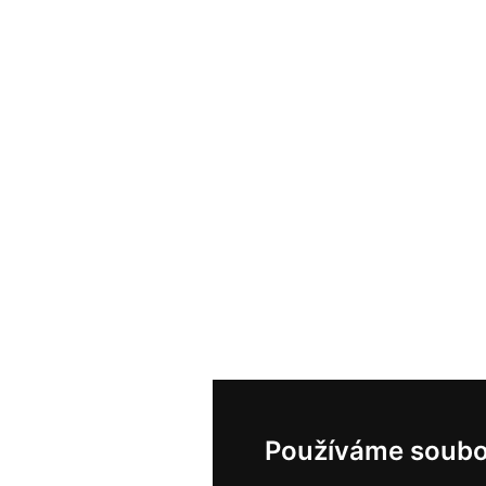
Používáme soubo