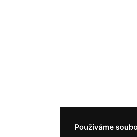
Používáme soubo