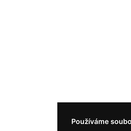
Používáme soubo