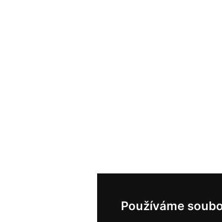
Používáme soubo