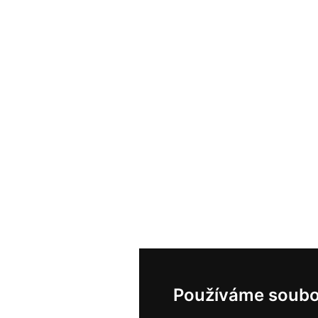
Používáme soubo