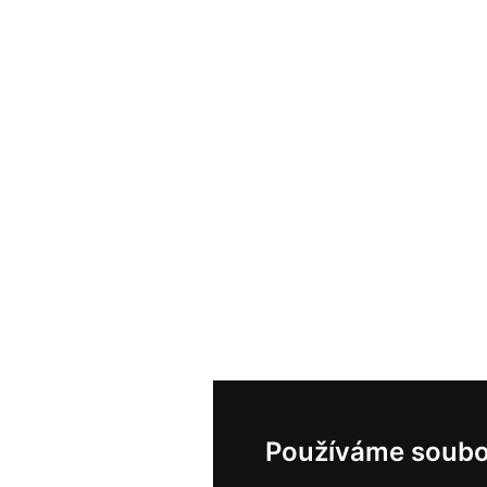
Používáme soubo