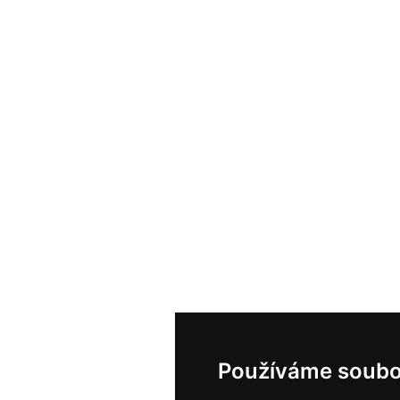
Používáme soubo