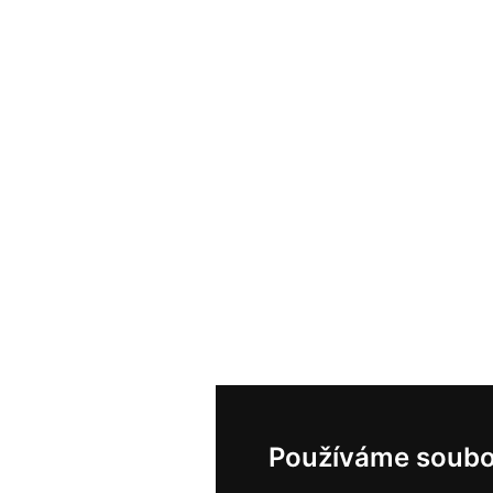
Používáme soubo