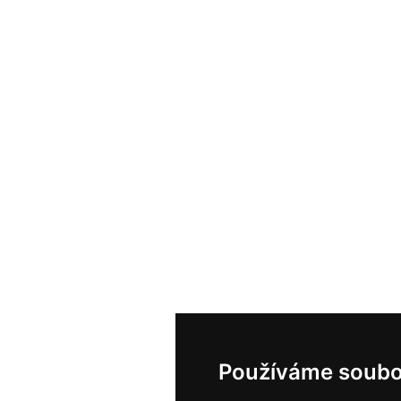
Používáme soubo