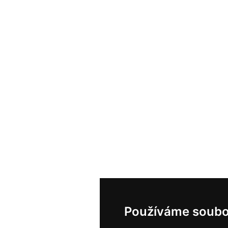
Používáme soubo