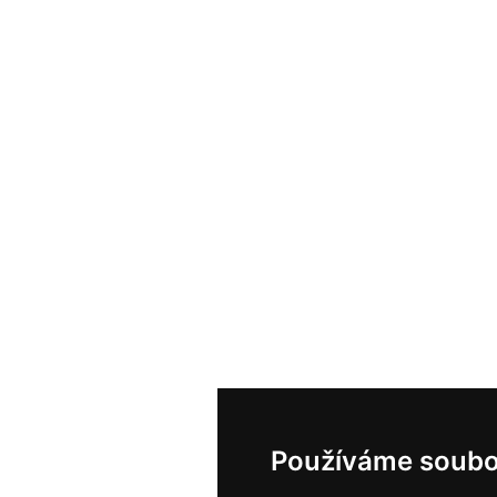
Používáme soubo