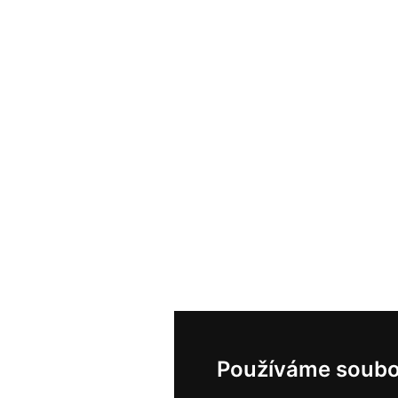
Používáme soubo