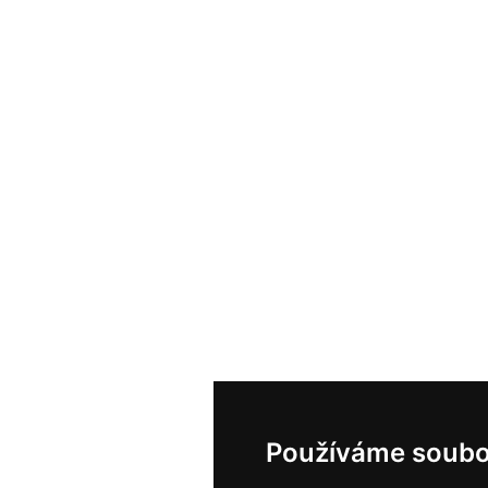
Používáme soubo